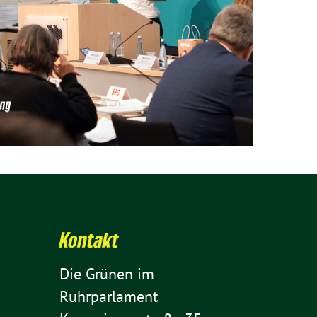
Kontakt
Die Grünen im
Ruhrparlament