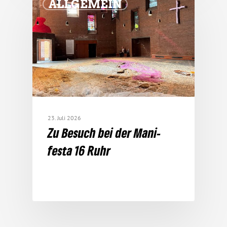
ALLGEMEIN
23. Juli 2026
Zu Besuch bei der Mani­
festa 16 Ruhr