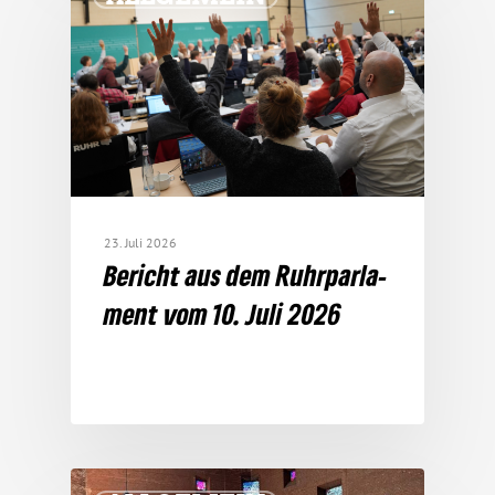
23. Juli 2026
Bericht aus dem Ruhr­par­la­
ment vom 10. Juli 2026