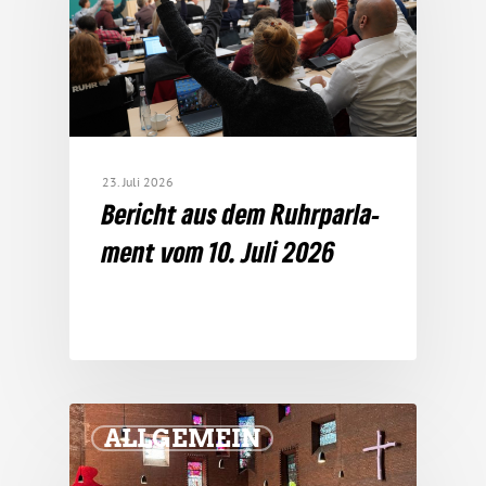
23. Juli 2026
Bericht aus dem Ruhr­par­la­
ment vom 10. Juli 2026
ALLGEMEIN