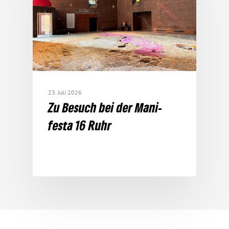
23. Juli 2026
Zu Besuch bei der Mani­
festa 16 Ruhr