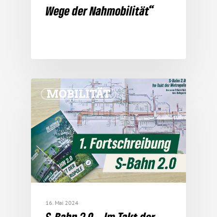
Wege der Nahmobilität“
MOBILITÄT
16. Mai 2024