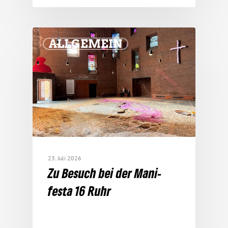
ALLGEMEIN
23. Juli 2026
Zu Besuch bei der Mani­
festa 16 Ruhr