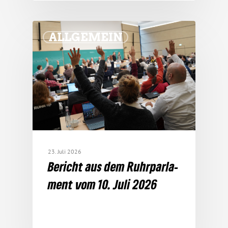
ALLGEMEIN
23. Juli 2026
Bericht aus dem Ruhr­par­la­
ment vom 10. Juli 2026