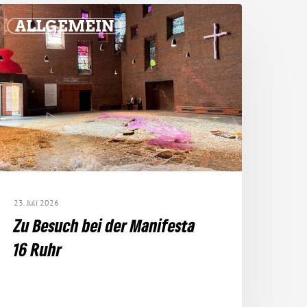
ALLGEMEIN
23. Juli 2026
Zu Besuch bei der Mani­festa
16 Ruhr