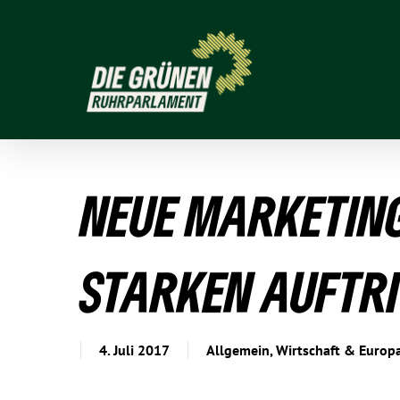
NEUE MARKE­TING
STARKEN AUFTRI
4. Juli 2017
Allgemein
,
Wirtschaft & Europ