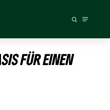
SIS FÜR EINEN