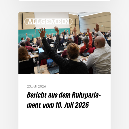
ALLGEMEIN
23. Juli 2026
Bericht aus dem Ruhr­par­la­
ment vom 10. Juli 2026