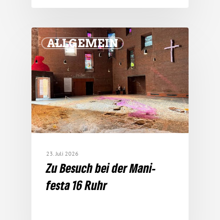
ALLGEMEIN
23. Juli 2026
Zu Besuch bei der Mani­
festa 16 Ruhr