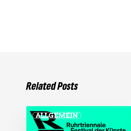
Related Posts
ALLGEMEIN