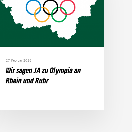
27. Februar 2026
Wir sagen JA zu Olympia an
Rhein und Ruhr