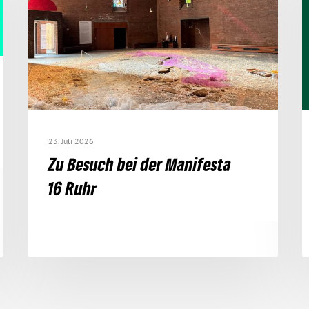
23. Juli 2026
Zu Besuch bei der Mani­festa
16 Ruhr