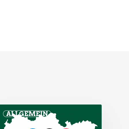
ALLGEMEIN