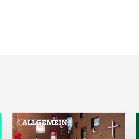
ALLGEMEIN