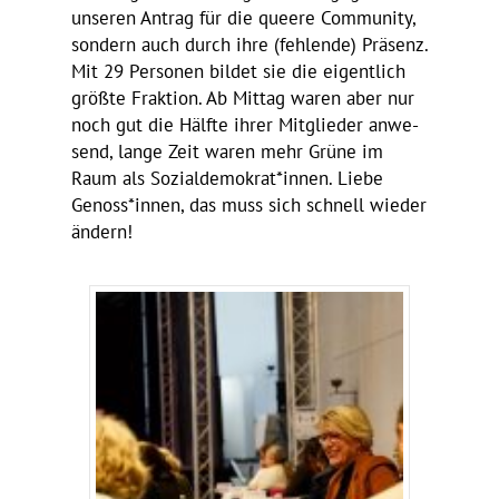
unseren Antrag für die queere Commu­nity,
sondern auch durch ihre (fehlende) Präsenz.
Mit 29 Personen bildet sie die eigent­lich
größte Frak­tion. Ab Mittag waren aber nur
noch gut die Hälfte ihrer Mitglieder anwe­
send, lange Zeit waren mehr Grüne im
Raum als Sozialdemokrat*innen. Liebe
Genoss*innen, das muss sich schnell wieder
ändern!