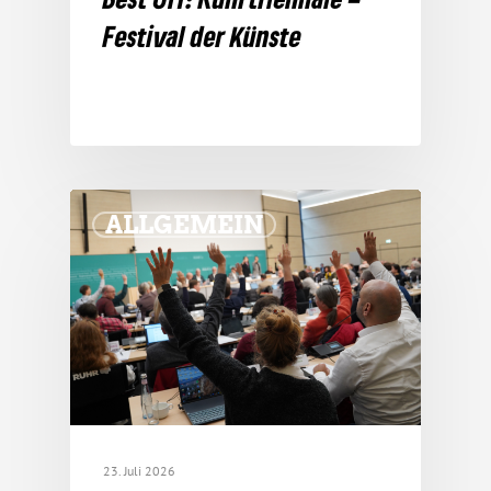
Festival der Künste
ALLGEMEIN
23. Juli 2026