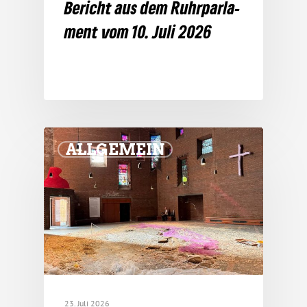
Bericht aus dem Ruhr­par­la­
ment vom 10. Juli 2026
ALLGEMEIN
23. Juli 2026