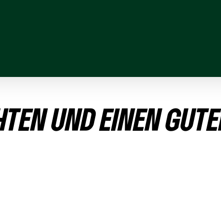
HTEN UND EINEN GUTE