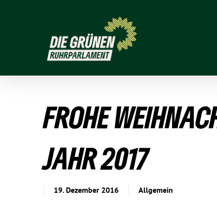
FROHE WEIH­NAC
JAHR 2017
19. Dezember 2016
Allgemein