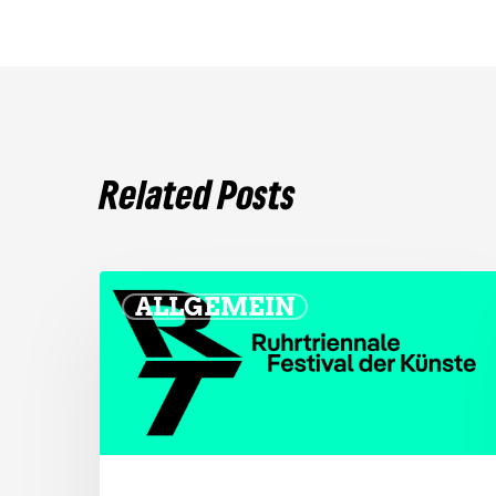
Related Posts
ALLGEMEIN