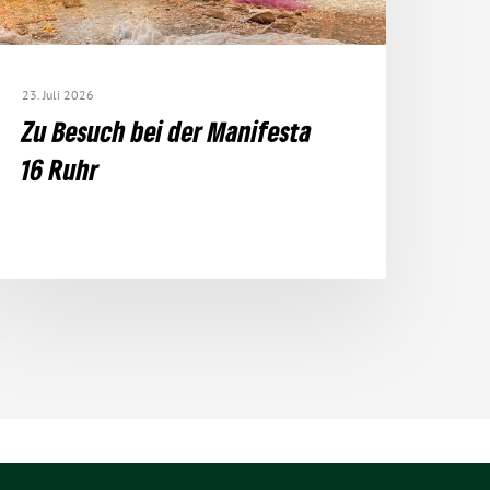
23. Juli 2026
Zu Besuch bei der Mani­festa
16 Ruhr