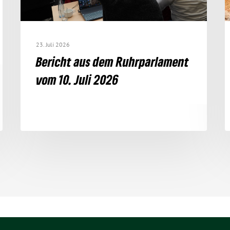
23. Juli 2026
Bericht aus dem Ruhr­par­la­ment
vom 10. Juli 2026