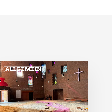
ALLGEMEIN