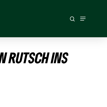
N RUTSCH INS