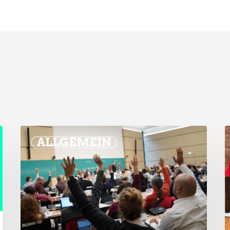
ALLGEMEIN