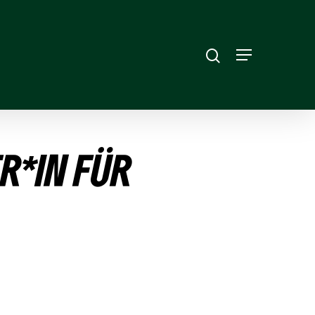
ER*IN FÜR