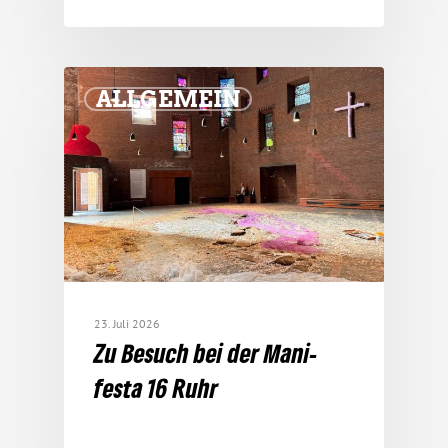
ALLGEMEIN
23. Juli 2026
Zu Besuch bei der Mani­
festa 16 Ruhr