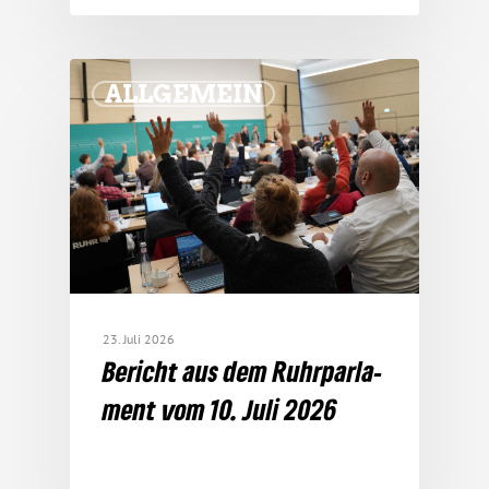
ALLGEMEIN
23. Juli 2026
Bericht aus dem Ruhr­par­la­
ment vom 10. Juli 2026