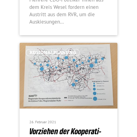
dem Kreis Wesel fordern einen
Austritt aus dem RVR, um die
Auskiesungen…
REGIONALPLANUNG
26. Februar 2021
Vorziehen der Koope­ra­ti­